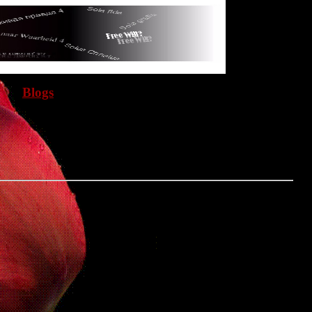
Blogs